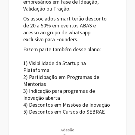
empresários em fase de Ideação,
Validação ou Tração.
Os associados smart terão desconto
de 20 a 50% em eventos ABAS e
acesso ao grupo de whatsapp
exclusivo para Founders.
Fazem parte também desse plano:
1) Visibilidade da Startup na
Plataforma
2) Participação em Programas de
Mentorias
3) Indicação para programas de
Inovação aberta
4) Descontos em Missões de Inovação
5) Descontos em Cursos do SEBRAE
Adesão