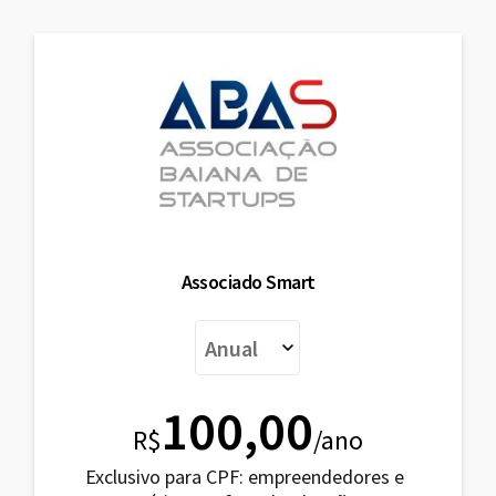
Associado Smart
100,00
R$
/ano
Exclusivo para CPF: empreendedores e